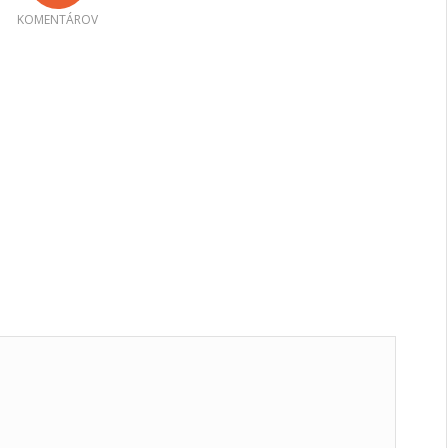
KOMENTÁROV