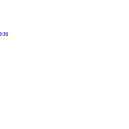
20:31