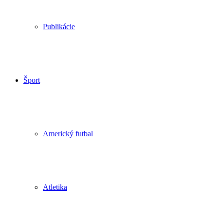
Publikácie
Šport
Americký futbal
Atletika