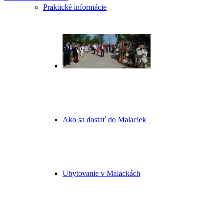
Praktické informácie
Ako sa dostať do Malaciek
Ubytovanie v Malackách