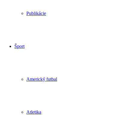
Publikácie
Šport
Americký futbal
Atletika