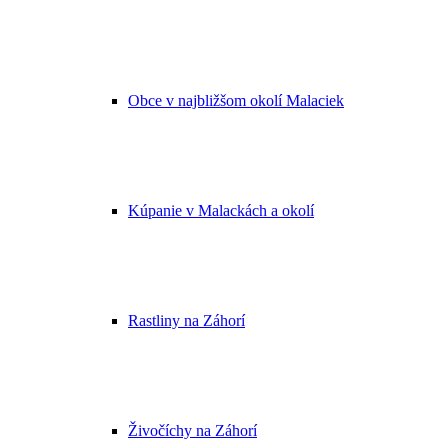
Obce v najbližšom okolí Malaciek
Kúpanie v Malackách a okolí
Rastliny na Záhorí
Živočíchy na Záhorí