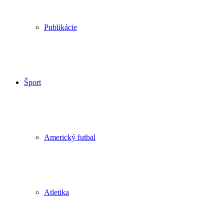
Publikácie
Šport
Americký futbal
Atletika