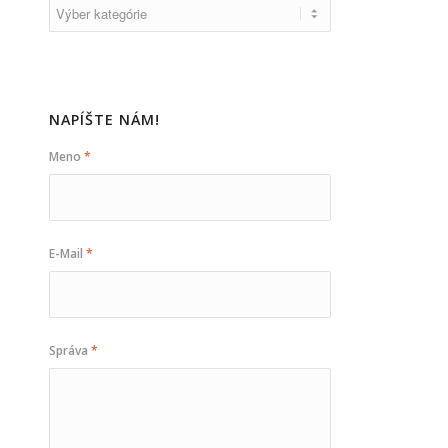
NAPÍŠTE NÁM!
Meno
*
E-Mail
*
Správa
*