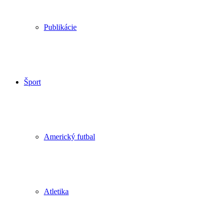
Publikácie
Šport
Americký futbal
Atletika