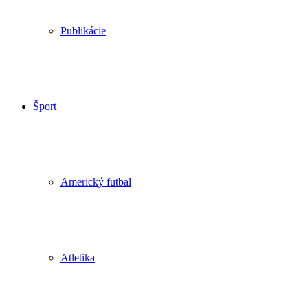
Publikácie
Šport
Americký futbal
Atletika