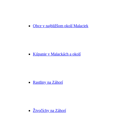
Obce v najbližšom okolí Malaciek
Kúpanie v Malackách a okolí
Rastliny na Záhorí
Živočíchy na Záhorí