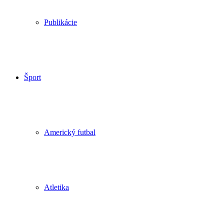
Publikácie
Šport
Americký futbal
Atletika