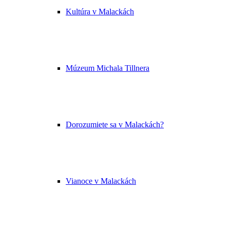
Kultúra v Malackách
Múzeum Michala Tillnera
Dorozumiete sa v Malackách?
Vianoce v Malackách