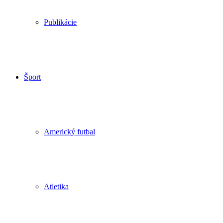
Publikácie
Šport
Americký futbal
Atletika