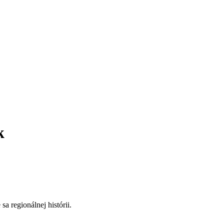
k
sa regionálnej histórii.