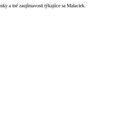
ky a iné zaujímavosti týkajúce sa Malaciek.