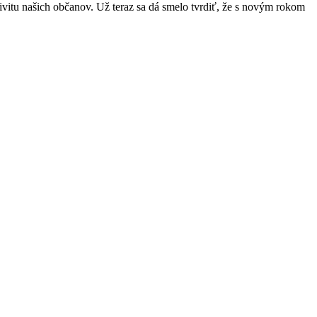
itu našich občanov. Už teraz sa dá smelo tvrdiť, že s novým rokom