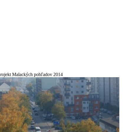
projekt Malackých pohľadov 2014