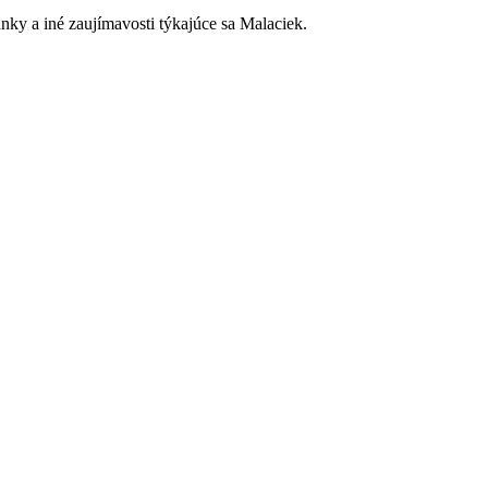
ky a iné zaujímavosti týkajúce sa Malaciek.