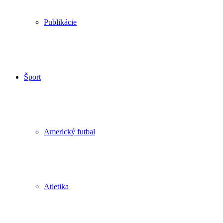
Publikácie
Šport
Americký futbal
Atletika