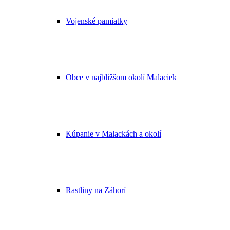
Vojenské pamiatky
Obce v najbližšom okolí Malaciek
Kúpanie v Malackách a okolí
Rastliny na Záhorí