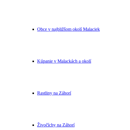
Obce v najbližšom okolí Malaciek
Kúpanie v Malackách a okolí
Rastliny na Záhorí
Živočíchy na Záhorí