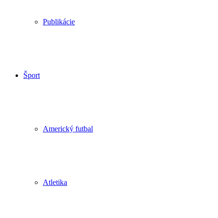
Publikácie
Šport
Americký futbal
Atletika