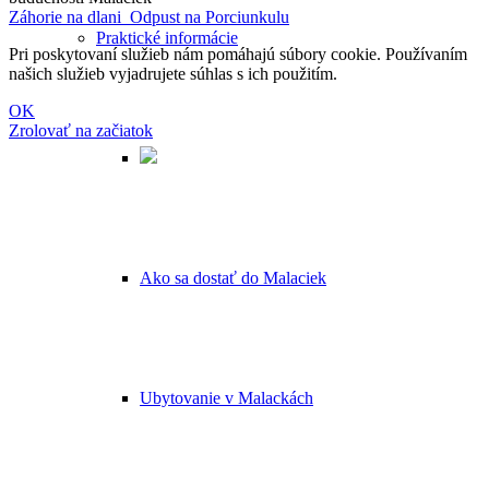
Záhorie na dlani
Odpust na Porciunkulu
Praktické informácie
Pri poskytovaní služieb nám pomáhajú súbory cookie. Používaním
našich služieb vyjadrujete súhlas s ich použitím.
OK
Zrolovať na začiatok
Ako sa dostať do Malaciek
Ubytovanie v Malackách