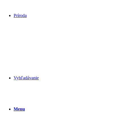
Príroda
Vyhľadávanie
Menu