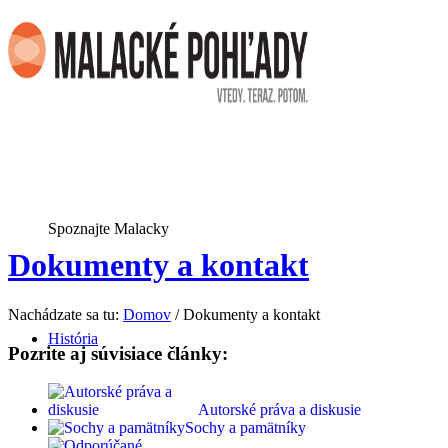
Spoznajte Malacky
Dokumenty a kontakt
Nachádzate sa tu:
Domov
/
Dokumenty a kontakt
História
Pozrite aj súvisiace články:
Autorské práva a diskusie
Sochy a pamätníky