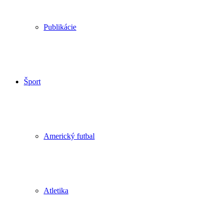
Publikácie
Šport
Americký futbal
Atletika