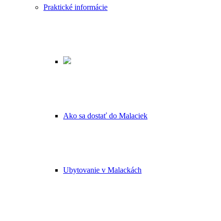
Praktické informácie
Ako sa dostať do Malaciek
Ubytovanie v Malackách