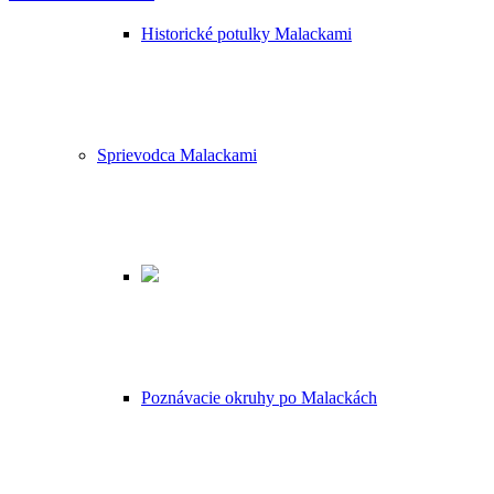
Historické potulky Malackami
Sprievodca Malackami
Poznávacie okruhy po Malackách