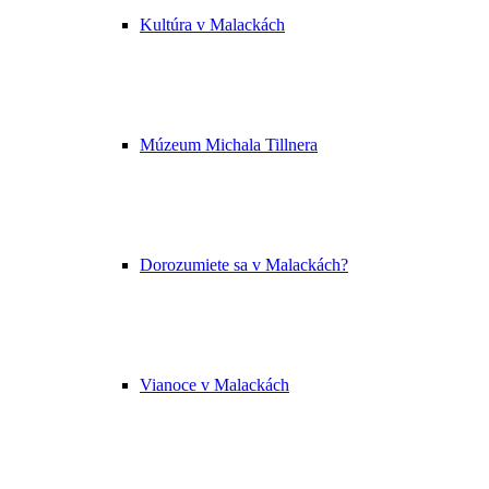
Kultúra v Malackách
Múzeum Michala Tillnera
Dorozumiete sa v Malackách?
Vianoce v Malackách