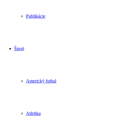
Publikácie
Šport
Americký futbal
Atletika