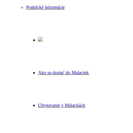
Praktické informácie
Ako sa dostať do Malaciek
Ubytovanie v Malackách