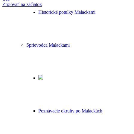
Zrolovať na začiatok
Historické potulky Malackami
Sprievodca Malackami
Poznávacie okruhy po Malackách