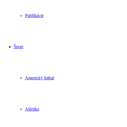
Publikácie
Šport
Americký futbal
Atletika