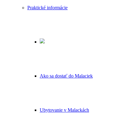
Praktické informácie
Ako sa dostať do Malaciek
Ubytovanie v Malackách