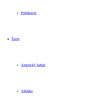
Publikácie
Šport
Americký futbal
Atletika