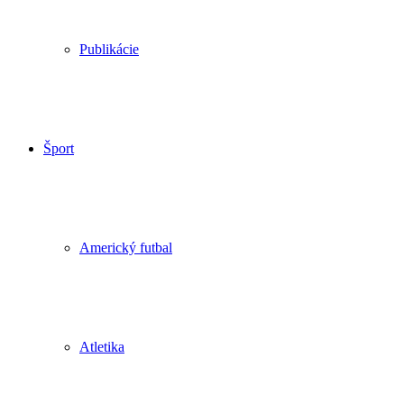
Publikácie
Šport
Americký futbal
Atletika