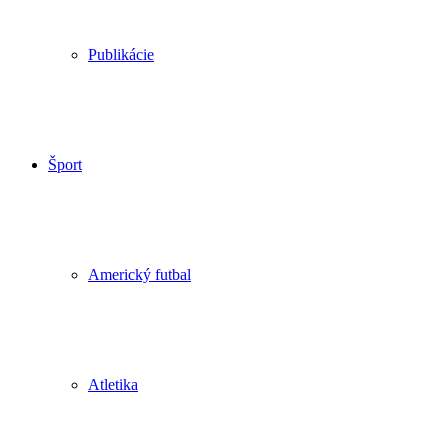
Publikácie
Šport
Americký futbal
Atletika