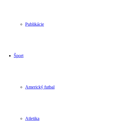
Publikácie
Šport
Americký futbal
Atletika