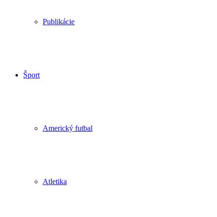
Publikácie
Šport
Americký futbal
Atletika