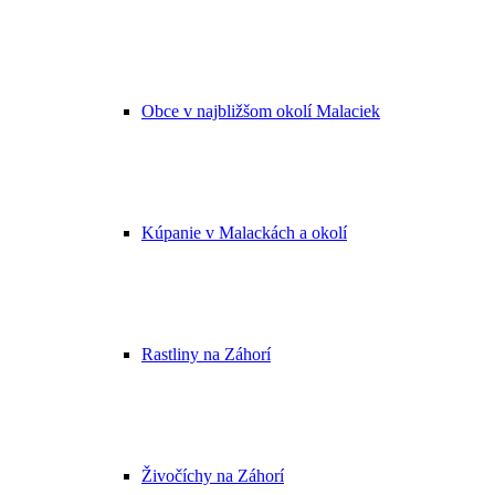
Obce v najbližšom okolí Malaciek
Kúpanie v Malackách a okolí
Rastliny na Záhorí
Živočíchy na Záhorí