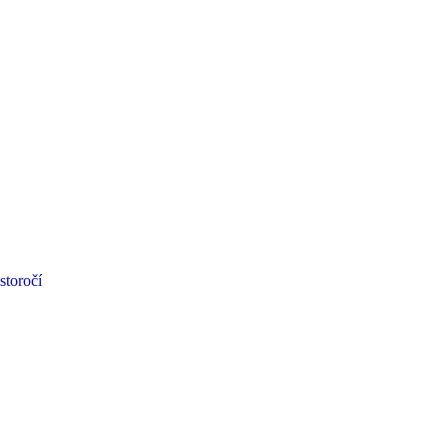
storočí