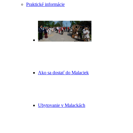
Praktické informácie
Ako sa dostať do Malaciek
Ubytovanie v Malackách