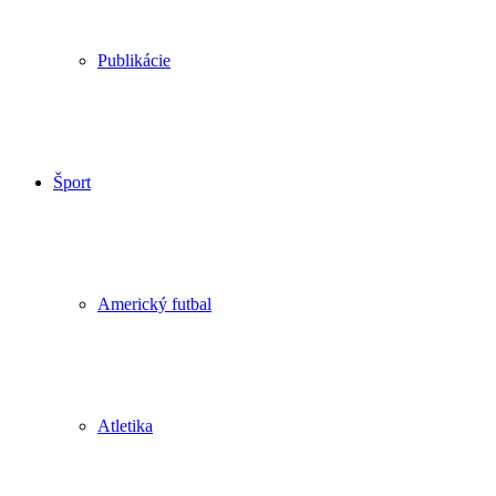
Publikácie
Šport
Americký futbal
Atletika