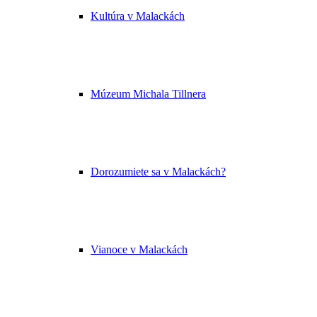
Kultúra v Malackách
Múzeum Michala Tillnera
Dorozumiete sa v Malackách?
Vianoce v Malackách