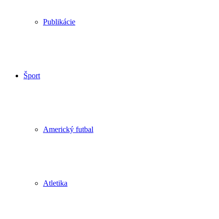
Publikácie
Šport
Americký futbal
Atletika