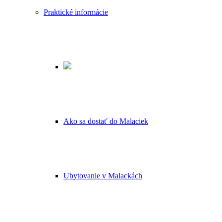
Praktické informácie
Ako sa dostať do Malaciek
Ubytovanie v Malackách