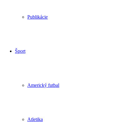
Publikácie
Šport
Americký futbal
Atletika