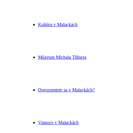
Kultúra v Malackách
Múzeum Michala Tillnera
Dorozumiete sa v Malackách?
Vianoce v Malackách