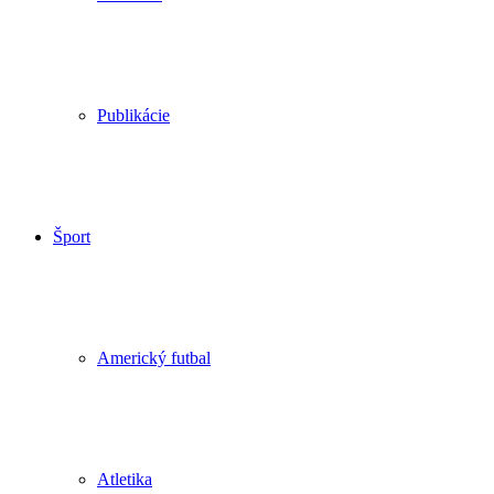
Publikácie
Šport
Americký futbal
Atletika