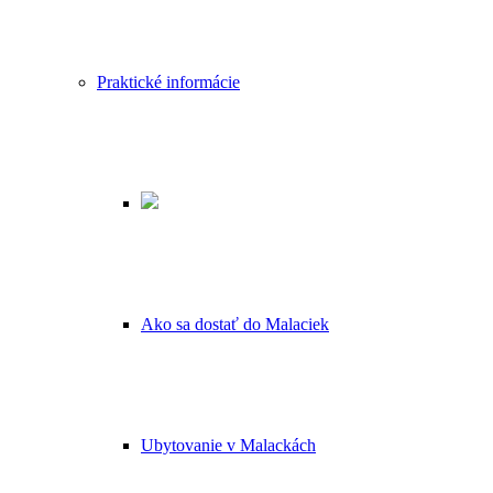
Praktické informácie
Ako sa dostať do Malaciek
Ubytovanie v Malackách