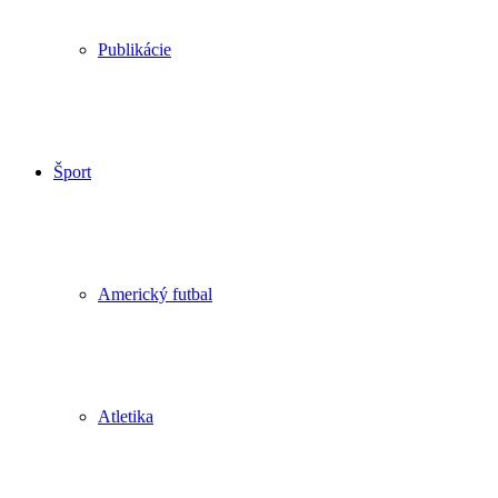
Publikácie
Šport
Americký futbal
Atletika