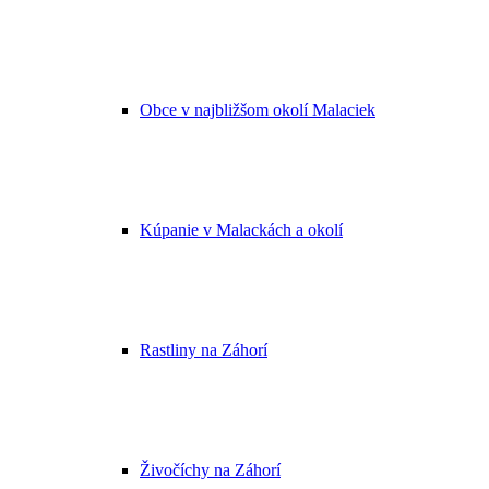
Obce v najbližšom okolí Malaciek
Kúpanie v Malackách a okolí
Rastliny na Záhorí
Živočíchy na Záhorí