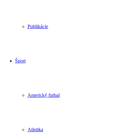
Publikácie
Šport
Americký futbal
Atletika