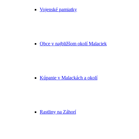
Vojenské pamiatky
Obce v najbližšom okolí Malaciek
Kúpanie v Malackách a okolí
Rastliny na Záhorí