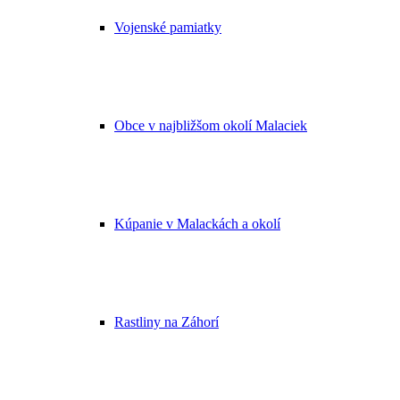
Vojenské pamiatky
Obce v najbližšom okolí Malaciek
Kúpanie v Malackách a okolí
Rastliny na Záhorí