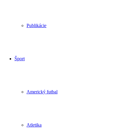
Publikácie
Šport
Americký futbal
Atletika