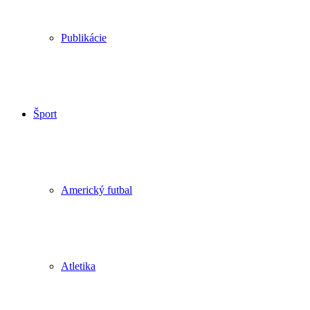
Publikácie
Šport
Americký futbal
Atletika