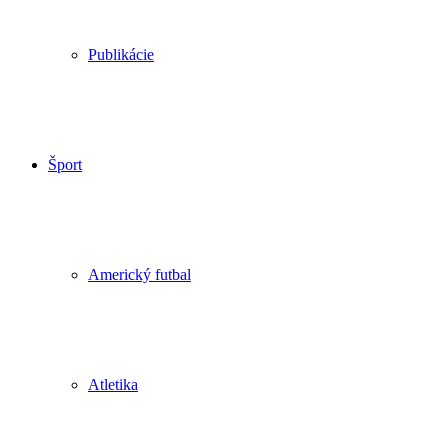
Publikácie
Šport
Americký futbal
Atletika