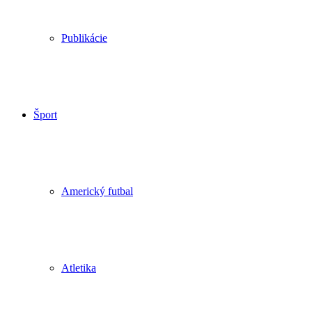
Publikácie
Šport
Americký futbal
Atletika