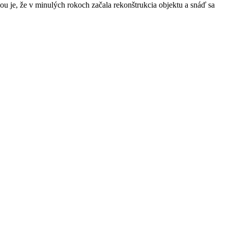
ou je, že v minulých rokoch začala rekonštrukcia objektu a snáď sa