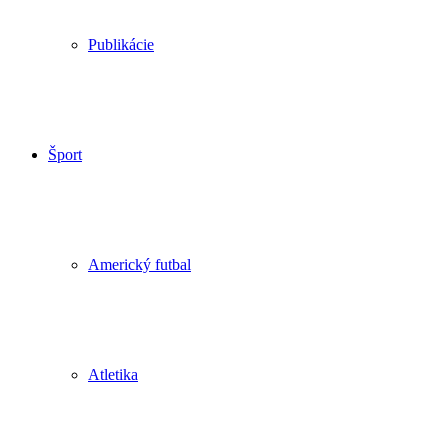
Publikácie
Šport
Americký futbal
Atletika