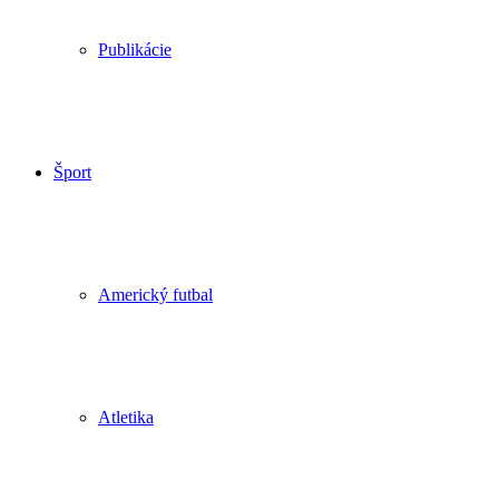
Publikácie
Šport
Americký futbal
Atletika