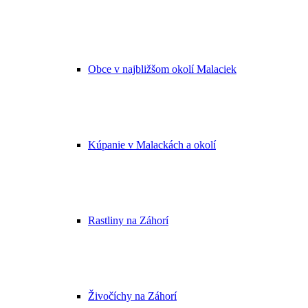
Obce v najbližšom okolí Malaciek
Kúpanie v Malackách a okolí
Rastliny na Záhorí
Živočíchy na Záhorí