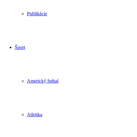
Publikácie
Šport
Americký futbal
Atletika