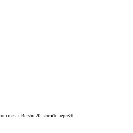
rum mesta. Bersón 20. storočie neprežil.