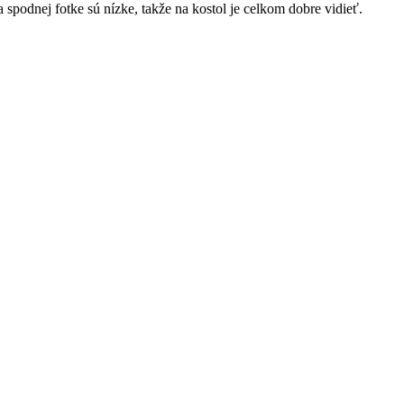
a spodnej fotke sú nízke, takže na kostol je celkom dobre vidieť.