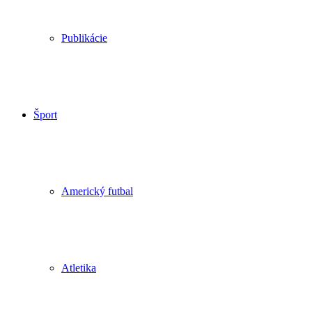
Publikácie
Šport
Americký futbal
Atletika