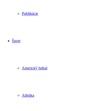
Publikácie
Šport
Americký futbal
Atletika