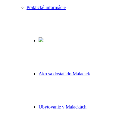
Praktické informácie
Ako sa dostať do Malaciek
Ubytovanie v Malackách