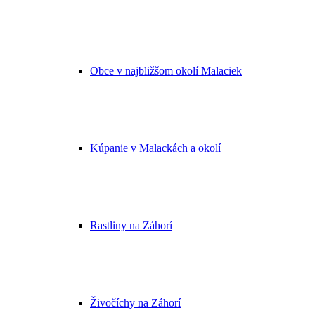
Obce v najbližšom okolí Malaciek
Kúpanie v Malackách a okolí
Rastliny na Záhorí
Živočíchy na Záhorí