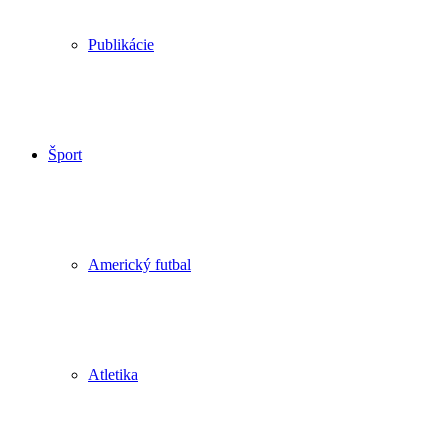
Publikácie
Šport
Americký futbal
Atletika