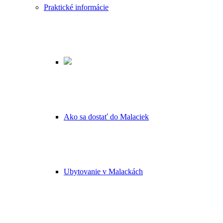
Praktické informácie
Ako sa dostať do Malaciek
Ubytovanie v Malackách