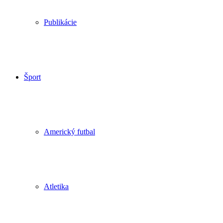
Publikácie
Šport
Americký futbal
Atletika