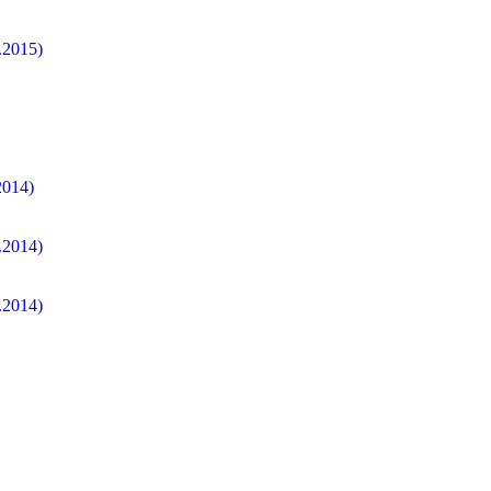
1.2015)
2014)
5.2014)
6.2014)