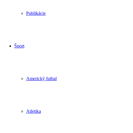
Publikácie
Šport
Americký futbal
Atletika